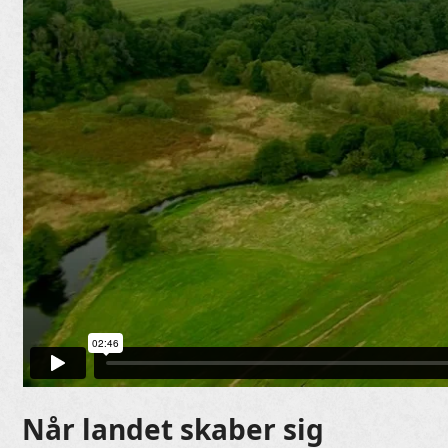
Når landet skaber sig