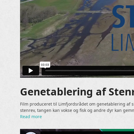
Genetablering af Sten
Film produceret til Limfjordsrådet om genetablering af s
stenrev, tangen kan vokse og fisk og andre dyr kan gem
Read more