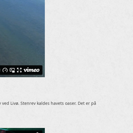
 ved Livø. Stenrev kaldes havets oaser. Det er på