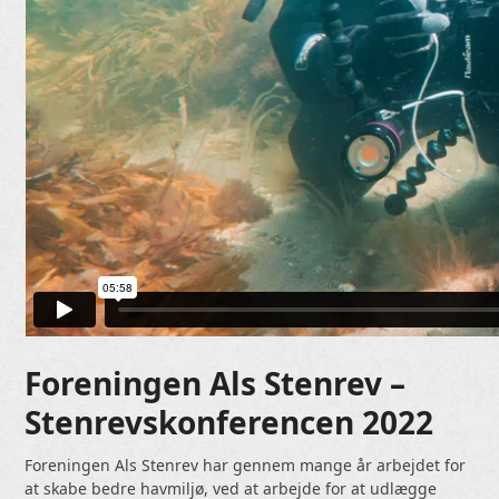
Foreningen Als Stenrev –
Stenrevskonferencen 2022
Foreningen Als Stenrev har gennem mange år arbejdet for
at skabe bedre havmiljø, ved at arbejde for at udlægge