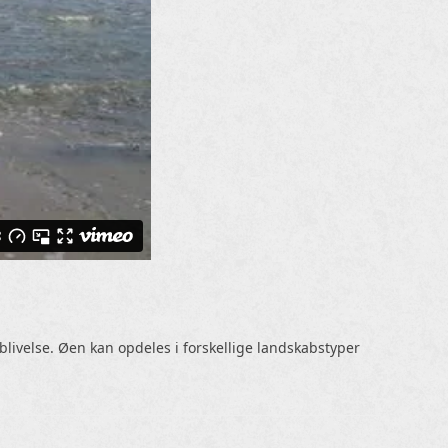
livelse. Øen kan opdeles i forskellige landskabstyper