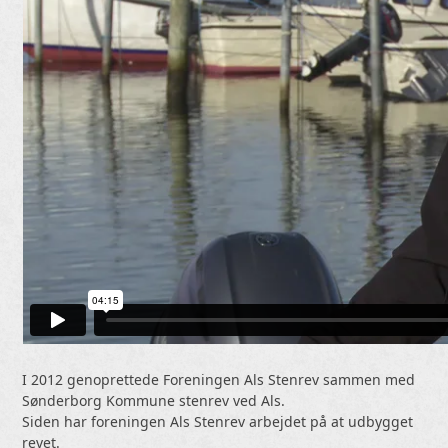
I 2012 genoprettede Foreningen Als Stenrev sammen med
Sønderborg Kommune stenrev ved Als.
Siden har foreningen Als Stenrev arbejdet på at udbygget
revet.